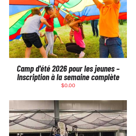
SÉLECTIONNEZ LES OPTIONS
/
DÉTAILS
Camp d'été 2026 pour les jeunes –
Inscription à la semaine complète
$
0.00