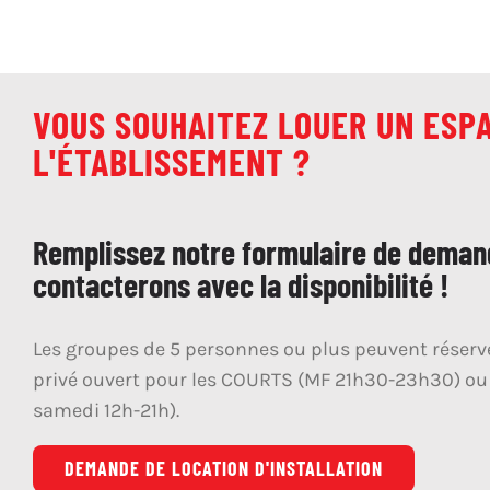
VOUS SOUHAITEZ LOUER UN ESP
L'ÉTABLISSEMENT ?
Remplissez notre formulaire de deman
contacterons avec la disponibilité !
Les groupes de 5 personnes ou plus peuvent réser
privé ouvert pour les COURTS (MF 21h30-23h30) ou
samedi 12h-21h).
DEMANDE DE LOCATION D'INSTALLATION