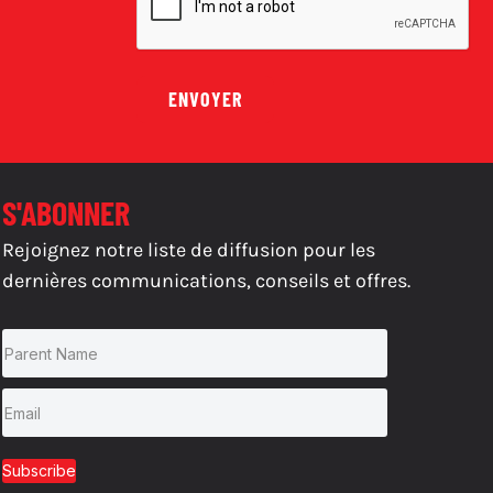
ENVOYER
S'ABONNER
Rejoignez notre liste de diffusion pour les
dernières communications, conseils et offres.
Subscribe