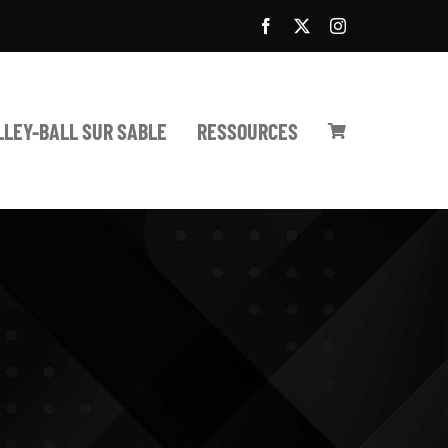
LLEY-BALL SUR SABLE
RESSOURCES