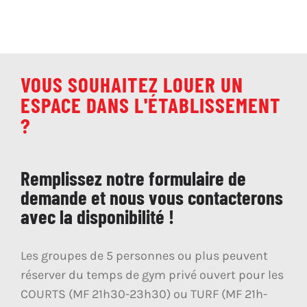
VOUS SOUHAITEZ LOUER UN
ESPACE DANS L'ÉTABLISSEMENT
?
Remplissez notre formulaire de
demande et nous vous contacterons
avec la disponibilité !
Les groupes de 5 personnes ou plus peuvent
réserver du temps de gym privé ouvert pour les
COURTS (MF 21h30-23h30) ou TURF (MF 21h-