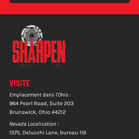
VISITE
Emplacement dans l'Ohio :
964 Pearl Road, Suite 203
Brunswick, Ohio 44212
Nevada Localisation :
1575, Delucchi Lane, bureau 116