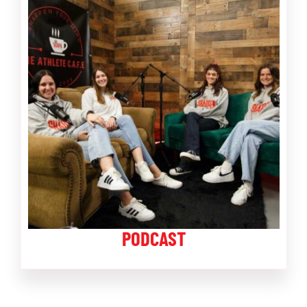
PODCAST