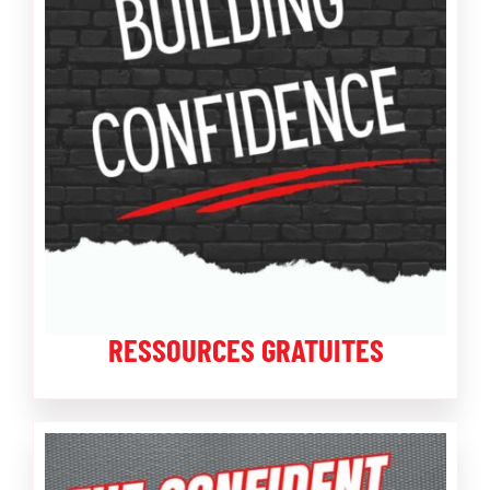
RESSOURCES GRATUITES