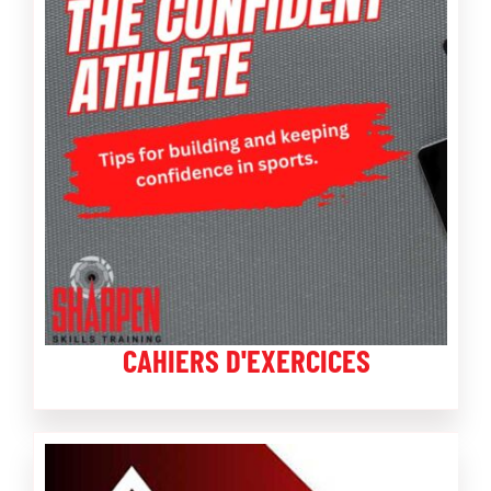
CAHIERS D'EXERCICES