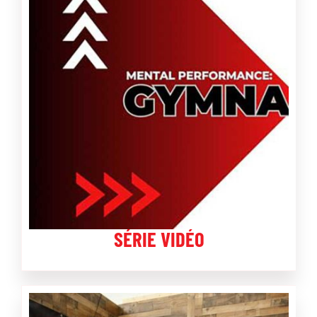
SÉRIE VIDÉO